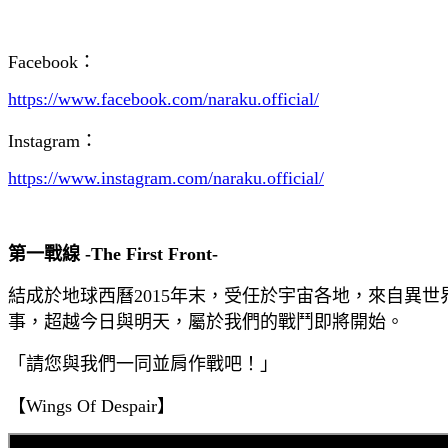
Facebook：
https://www.facebook.com/naraku.official/
Instagram：
https://www.instagram.com/naraku.official/
第一戰線 -The First Front-
結成於地球西曆2015年末，受任於宇宙各地，來自異
事，超越今日與明天，屬於我們的戰鬥即將開始。
「請您與我們一同並肩作戰吧！」
【Wings Of Despair】