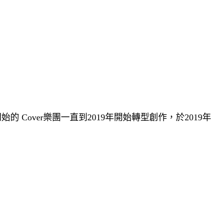
over樂團一直到2019年開始轉型創作，於2019年