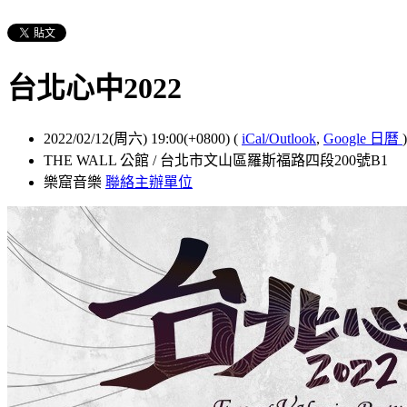
台北心中2022
2022/02/12(周六) 19:00(+0800)
(
iCal/Outlook
,
Google 日曆
)
THE WALL 公館 / 台北市文山區羅斯福路四段200號B1
樂窟音樂
聯絡主辦單位