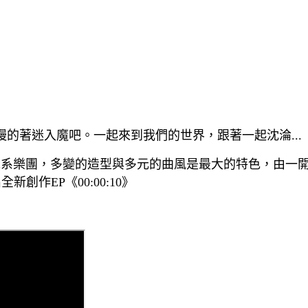
的著迷入魔吧。一起來到我們的世界，跟著一起沈淪...
團，多變的造型與多元的曲風是最大的特色，由一開始的 C
創作EP《00:00:10》