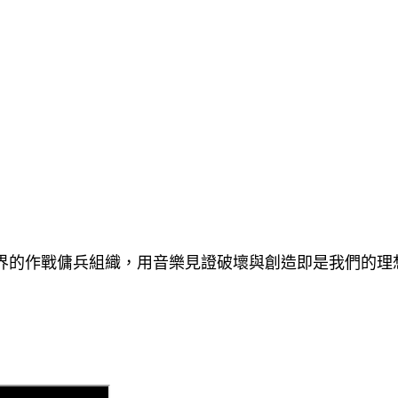
世界的作戰傭兵組織，用音樂見證破壞與創造即是我們的