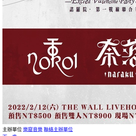
主辦單位
樂窟音樂
聯絡主辦單位